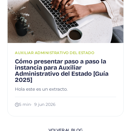
AUXILIAR ADMINISTRATIVO DEL ESTADO
Cómo presentar paso a paso la
instancia para Auxiliar
Administrativo del Estado [Guía
2025]
Hola este es un extracto.
5 min
· 9 jun 2026
VOLVER AL BLOG