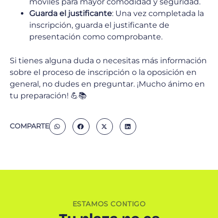
móviles para mayor comodidad y seguridad.
Guarda el justificante
: Una vez completada la
inscripción, guarda el justificante de
presentación como comprobante.
Si tienes alguna duda o necesitas más información
sobre el proceso de inscripción o la oposición en
general, no dudes en preguntar. ¡Mucho ánimo en
tu preparación! 💪📚
COMPARTE
ESTAMOS CONTIGO