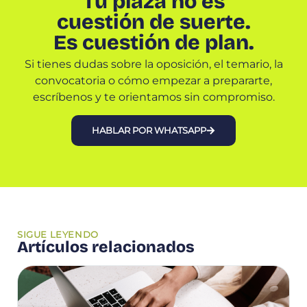
Tu plaza no es
cuestión de suerte.
Es cuestión de plan.
Si tienes dudas sobre la oposición, el temario, la
convocatoria o cómo empezar a prepararte,
escríbenos y te orientamos sin compromiso.
HABLAR POR WHATSAPP
SIGUE LEYENDO
Artículos relacionados