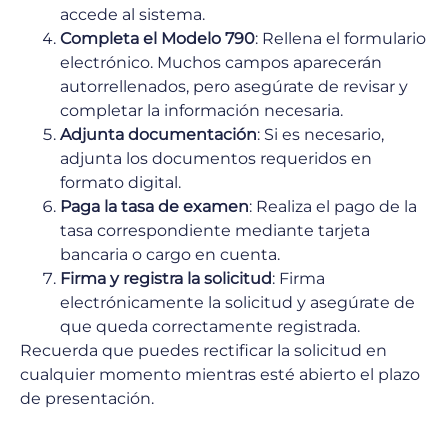
accede al sistema.
Completa el Modelo 790
: Rellena el formulario
electrónico. Muchos campos aparecerán
autorrellenados, pero asegúrate de revisar y
completar la información necesaria.
Adjunta documentación
: Si es necesario,
adjunta los documentos requeridos en
formato digital.
Paga la tasa de examen
: Realiza el pago de la
tasa correspondiente mediante tarjeta
bancaria o cargo en cuenta.
Firma y registra la solicitud
: Firma
electrónicamente la solicitud y asegúrate de
que queda correctamente registrada.
Recuerda que puedes rectificar la solicitud en
cualquier momento mientras esté abierto el plazo
de presentación.