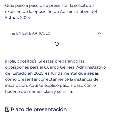
Guía paso a paso para presentar la solicitud al
examen de la oposición de Administrativo del
Estado 2025.
☰ EN ESTE ARTÍCULO
¡Hola, opositor/a! Si estás preparando las
oposiciones para el Cuerpo General Administrativo
del Estado en 2025, es fundamental que sepas
cómo presentar correctamente la instancia de
inscripción. Aquí te explico paso a paso cómo
hacerlo de manera clara y sencilla.
🗓️ Plazo de presentación