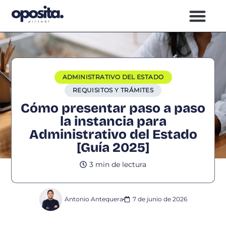
ADMINISTRATIVO DEL ESTADO
REQUISITOS Y TRÁMITES
Cómo presentar paso a paso
la instancia para
Administrativo del Estado
[Guía 2025]
3 min de lectura
Antonio Antequera
7 de junio de 2026