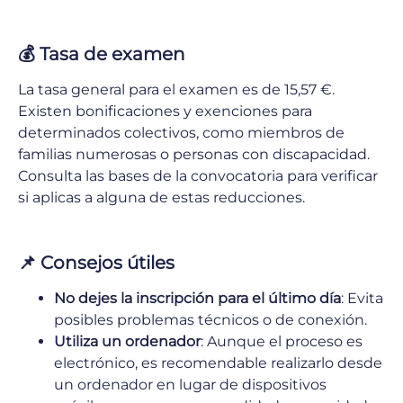
💰
Tasa de examen
La tasa general para el examen es de 15,57 €.
Existen bonificaciones y exenciones para
determinados colectivos, como miembros de
familias numerosas o personas con discapacidad.
Consulta las bases de la convocatoria para verificar
si aplicas a alguna de estas reducciones.
📌
Consejos útiles
No dejes la inscripción para el último día
: Evita
posibles problemas técnicos o de conexión.
Utiliza un ordenador
: Aunque el proceso es
electrónico, es recomendable realizarlo desde
un ordenador en lugar de dispositivos