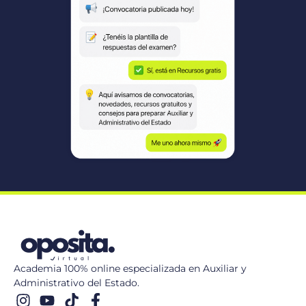
Academia 100% online especializada en Auxiliar y
Administrativo del Estado.