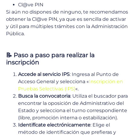
Cl@ve PIN
Si aún no dispones de ninguno, te recomendamos
obtener la Cl@ve PIN, ya que es sencilla de activar
y útil para múltiples trámites con la Administración
Pública.
📝
Paso a paso para realizar la
inscripción
Accede al servicio IPS
: Ingresa al Punto de
Acceso General y selecciona «
Inscripción en
Pruebas Selectivas (IPS)
«.
Busca la convocatoria
: Utiliza el buscador para
encontrar la oposición de Administrativo del
Estado y selecciona el turno correspondiente
(libre, promoción interna o estabilización).
Identifícate electrónicamente
: Elige el
método de identificación que prefieras y