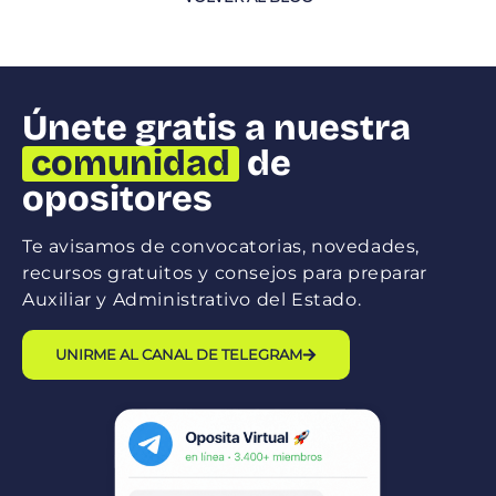
Únete gratis a nuestra
comunidad
de
opositores
Te avisamos de convocatorias, novedades,
recursos gratuitos y consejos para preparar
Auxiliar y Administrativo del Estado.
UNIRME AL CANAL DE TELEGRAM