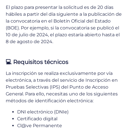
El plazo para presentar la solicitud es de 20 días
hábiles a partir del día siguiente a la publicación de
la convocatoria en el Boletín Oficial del Estado
(BOE). Por ejemplo, si la convocatoria se publicó el
10 de julio de 2024, el plazo estaría abierto hasta el
8 de agosto de 2024.
💻
Requisitos técnicos
La inscripción se realiza exclusivamente por vía
electrónica, a través del servicio de Inscripción en
Pruebas Selectivas (IPS) del Punto de Acceso
General. Para ello, necesitas uno de los siguientes
métodos de identificación electrónica:
DNI electrónico (DNIe)
Certificado digital
Cl@ve Permanente